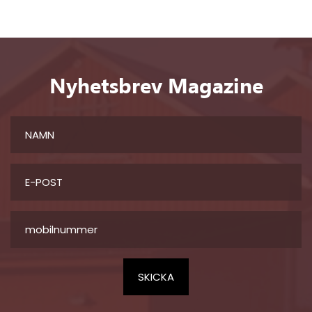
Nyhetsbrev Magazine