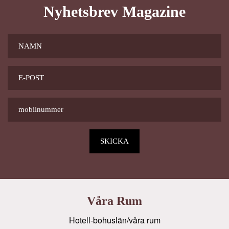
Nyhetsbrev Magazine
Våra Rum
Hotell-bohuslän/våra rum