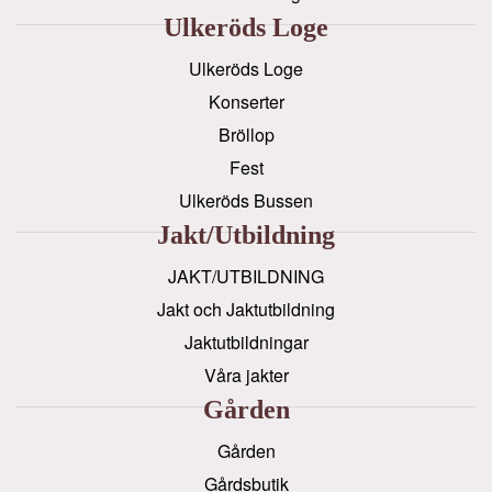
Ulkeröds Loge
Ulkeröds Loge
Konserter
Bröllop
Fest
Ulkeröds Bussen
Jakt/utbildning
JAKT/UTBILDNING
Jakt och Jaktutbildning
Jaktutbildningar
Våra jakter
Gården
Gården
Gårdsbutik