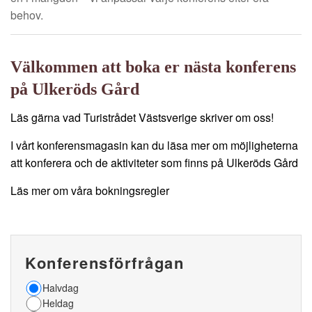
behov.
Välkommen att boka er nästa konferens
på Ulkeröds Gård
Läs gärna vad Turistrådet Västsverige skriver om oss!
I vårt konferensmagasin kan du läsa mer om möjligheterna
att konferera och de aktiviteter som finns på Ulkeröds Gård
Läs mer om våra bokningsregler