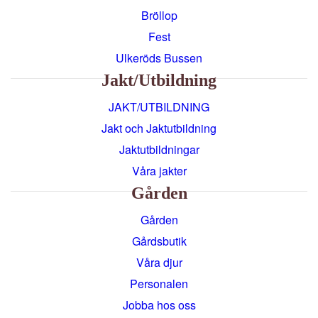
Bröllop
Fest
Ulkeröds Bussen
Jakt/utbildning
JAKT/UTBILDNING
Jakt och Jaktutbildning
Jaktutbildningar
Våra jakter
Gården
Gården
Gårdsbutik
Våra djur
Personalen
Jobba hos oss