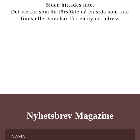
Sidan hittades inte.
Det verkar som du försökte nå en sida som inte
finns eller som har fått en ny url adress
Nyhetsbrev Magazine