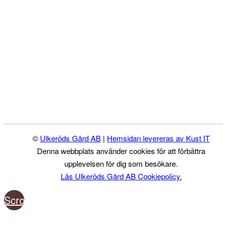
©
Ulkeröds Gård AB
|
Hemsidan levereras av Kust IT
Denna webbplats använder cookies för att förbättra
upplevelsen för dig som besökare.
Läs Ulkeröds Gård AB Cookiepolicy.
Scroll
to