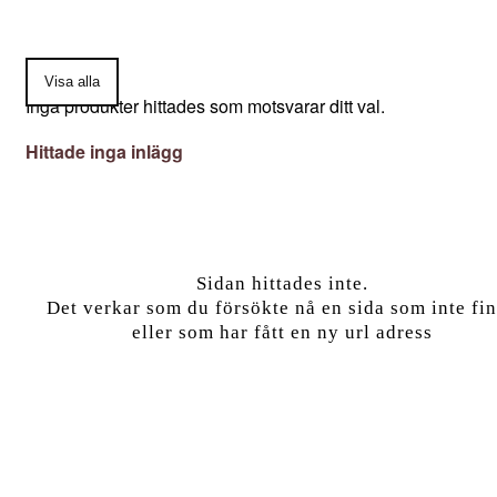
Visa alla
Inga produkter hittades som motsvarar ditt val.
Hittade inga inlägg
Sidan hittades inte.
Det verkar som du försökte nå en sida som inte fi
eller som har fått en ny url adress