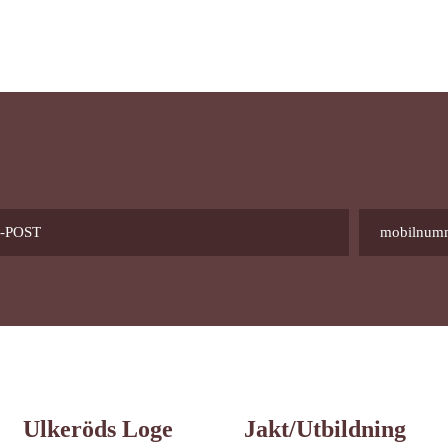
Ulkeröds Loge
Jakt/utbildning