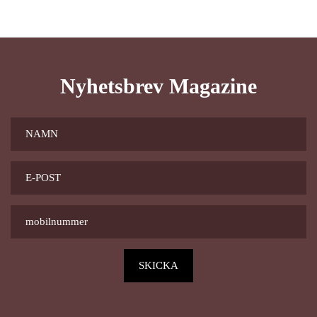
Nyhetsbrev Magazine