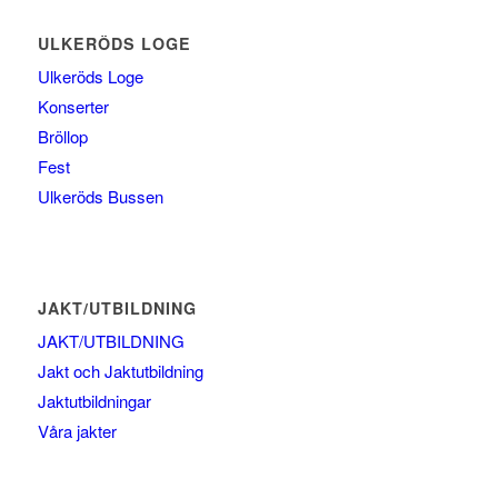
ULKERÖDS LOGE
Ulkeröds Loge
Konserter
Bröllop
Fest
Ulkeröds Bussen
JAKT/UTBILDNING
JAKT/UTBILDNING
Jakt och Jaktutbildning
Jaktutbildningar
Våra jakter