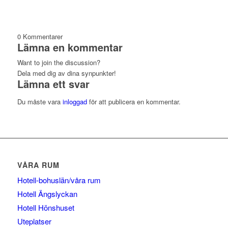
0
Kommentarer
Lämna en kommentar
Want to join the discussion?
Dela med dig av dina synpunkter!
Lämna ett svar
Du måste vara
inloggad
för att publicera en kommentar.
VÅRA RUM
Hotell-bohuslän/våra rum
Hotell Ängslyckan
Hotell Hönshuset
Uteplatser