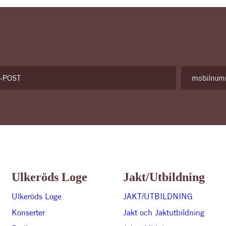
Ulkeröds Loge
Jakt/utbildning
Ulkeröds Loge
JAKT/UTBILDNING
Konserter
Jakt och Jaktutbildning