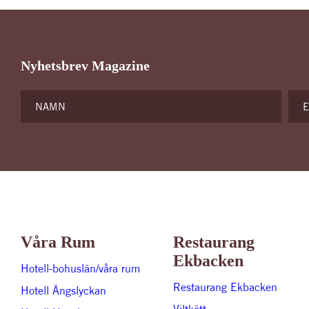
Nyhetsbrev Magazine
Våra Rum
Restaurang
Ekbacken
Hotell-bohuslän/våra rum
Restaurang Ekbacken
Hotell Ängslyckan