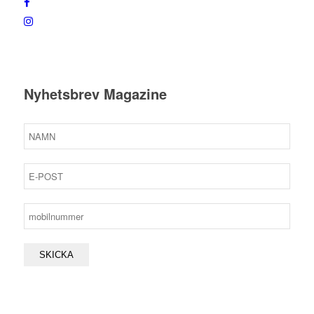
Nyhetsbrev Magazine