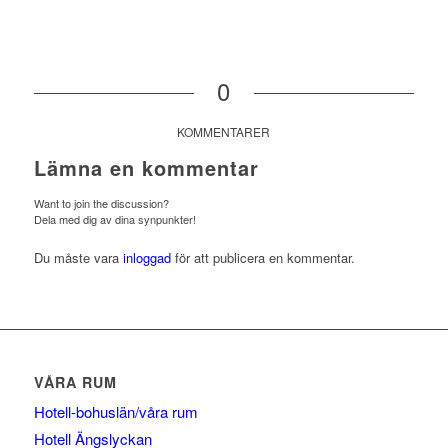
0
KOMMENTARER
Lämna en kommentar
Want to join the discussion?
Dela med dig av dina synpunkter!
Du måste vara
inloggad
för att publicera en kommentar.
VÅRA RUM
Hotell-bohuslän/våra rum
Hotell Ängslyckan