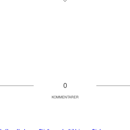
0
KOMMENTARER