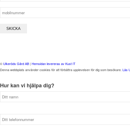
©
Ulkeröds Gård AB
|
Hemsidan levereras av Kust IT
Denna webbplats använder cookies för att förbättra upplevelsen för dig som besökare.
Läs 
Hur kan vi hjälpa dig?