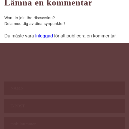
Lämna en kommentar
Want to join the discussion?
Dela med dig av dina synpunkter!
Du måste vara
inloggad
för att publicera en kommentar.
Nyhetsbrev Magazine