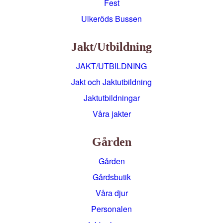
Fest
Ulkeröds Bussen
Jakt/utbildning
JAKT/UTBILDNING
Jakt och Jaktutbildning
Jaktutbildningar
Våra jakter
Gården
Gården
Gårdsbutik
Våra djur
Personalen