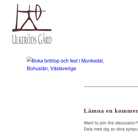
Lämna en kommen
Want to join the discussion?
Dela med dig av dina synpu