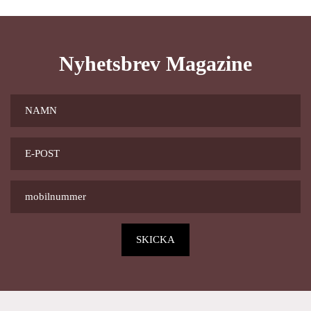
Nyhetsbrev Magazine