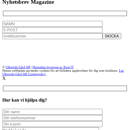
Nyhetsbrev Magazine
©
Ulkeröds Gård AB
|
Hemsidan levereras av Kust IT
Denna webbplats använder cookies för att förbättra upplevelsen för dig som besökare.
Läs
Ulkeröds Gård AB Cookiepolicy.
X
Hur kan vi hjälpa dig?