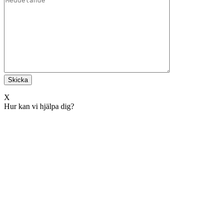
X
Hur kan vi hjälpa dig?