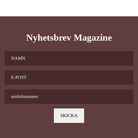
Nyhetsbrev Magazine