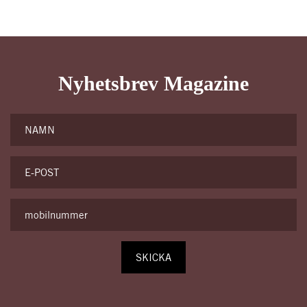
Nyhetsbrev Magazine