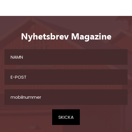
Nyhetsbrev Magazine