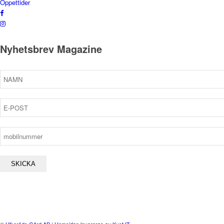
Öppettider
Nyhetsbrev Magazine