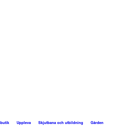
butik
Uppleva
Skjutbana och utbildning
Gården