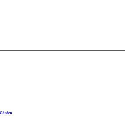
Gården