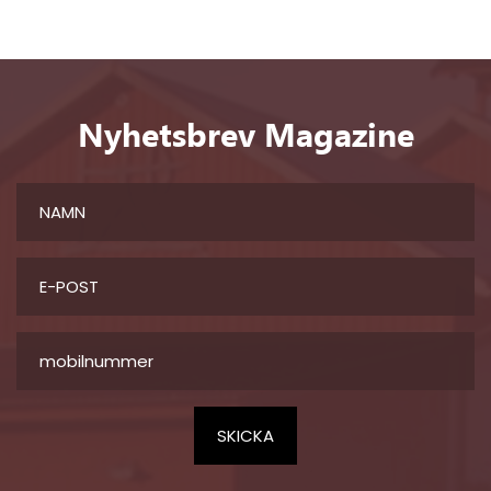
Nyhetsbrev Magazine