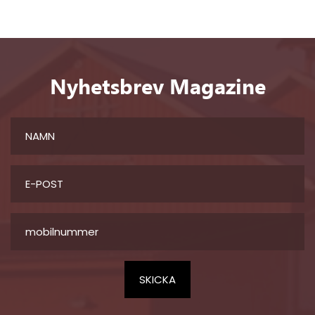
Nyhetsbrev Magazine