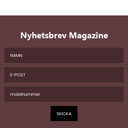
Nyhetsbrev Magazine