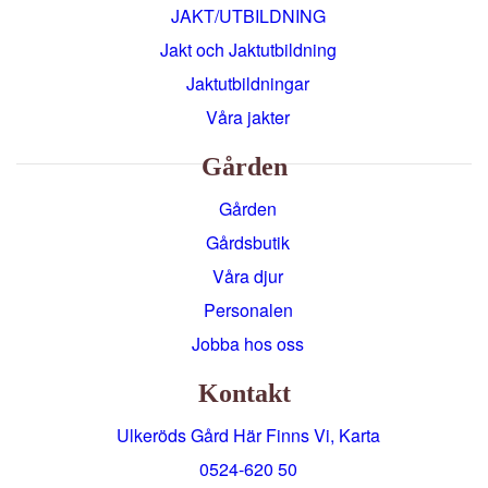
JAKT/UTBILDNING
Jakt och Jaktutbildning
Jaktutbildningar
Våra jakter
Gården
Gården
Gårdsbutik
Våra djur
Personalen
Jobba hos oss
Kontakt
Ulkeröds Gård Här Finns Vi, Karta
0524-620 50