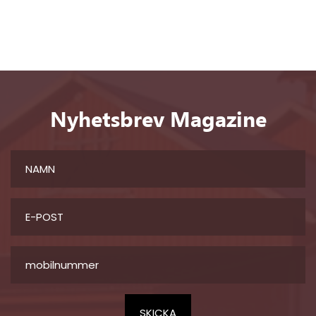
Nyhetsbrev Magazine