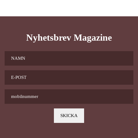
Nyhetsbrev Magazine