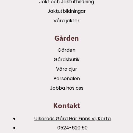
Jakt och Jaktutbildning
Jaktutbildningar
Våra jakter
Gården
Gården
Gårdsbutik
Våra djur
Personalen
Jobba hos oss
Kontakt
Ulkeröds Gård Här Finns Vi, Karta
0524-620 50