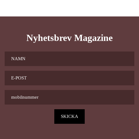
Nyhetsbrev Magazine