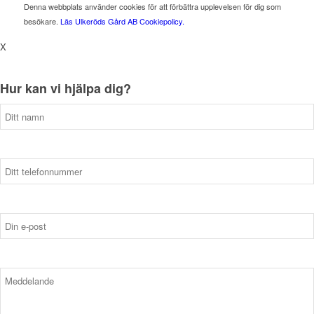
Denna webbplats använder cookies för att förbättra upplevelsen för dig som
besökare.
Läs Ulkeröds Gård AB Cookiepolicy.
X
Hur kan vi hjälpa dig?