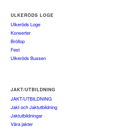
ULKERÖDS LOGE
Ulkeröds Loge
Konserter
Bröllop
Fest
Ulkeröds Bussen
JAKT/UTBILDNING
JAKT/UTBILDNING
Jakt och Jaktutbildning
Jaktutbildningar
Våra jakter