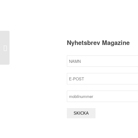
Nyhetsbrev Magazine
Enkelrumstillägg