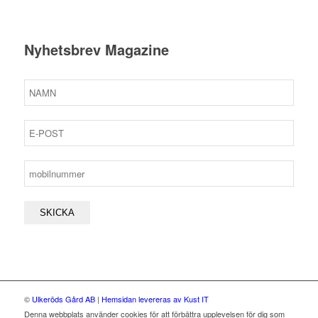
Nyhetsbrev Magazine
©
Ulkeröds Gård AB
|
Hemsidan levereras av Kust IT
Denna webbplats använder cookies för att förbättra upplevelsen för dig som