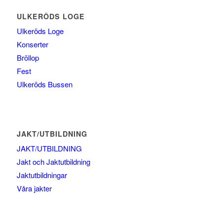
ULKERÖDS LOGE
Ulkeröds Loge
Konserter
Bröllop
Fest
Ulkeröds Bussen
JAKT/UTBILDNING
JAKT/UTBILDNING
Jakt och Jaktutbildning
Jaktutbildningar
Våra jakter