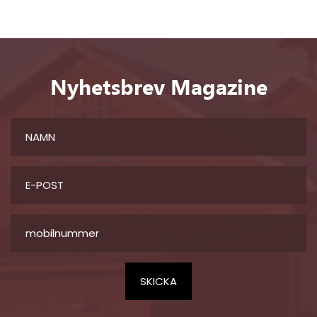
Nyhetsbrev Magazine