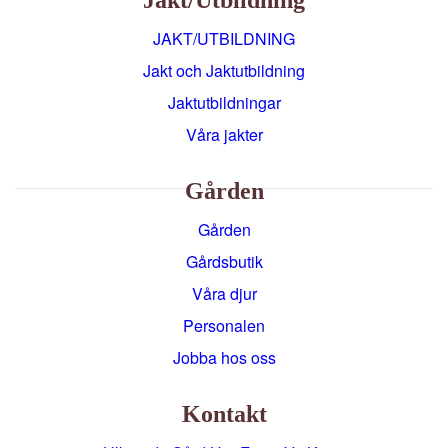
JAKT/UTBILDNING
Jakt och Jaktutbildning
Jaktutbildningar
Våra jakter
Gården
Gården
Gårdsbutik
Våra djur
Personalen
Jobba hos oss
Kontakt