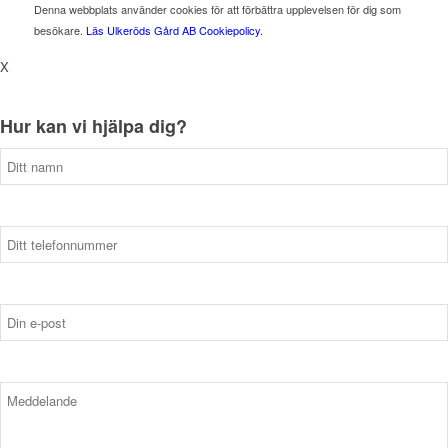
Denna webbplats använder cookies för att förbättra upplevelsen för dig som
besökare.
Läs Ulkeröds Gård AB Cookiepolicy.
X
Hur kan vi hjälpa dig?