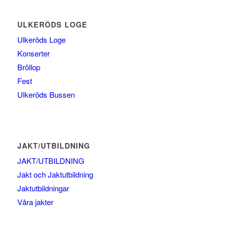
ULKERÖDS LOGE
Ulkeröds Loge
Konserter
Bröllop
Fest
Ulkeröds Bussen
JAKT/UTBILDNING
JAKT/UTBILDNING
Jakt och Jaktutbildning
Jaktutbildningar
Våra jakter