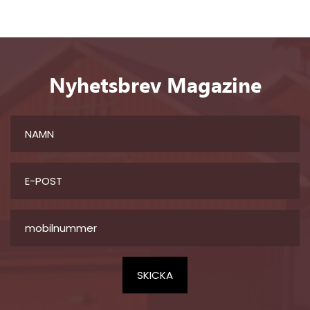
Nyhetsbrev Magazine