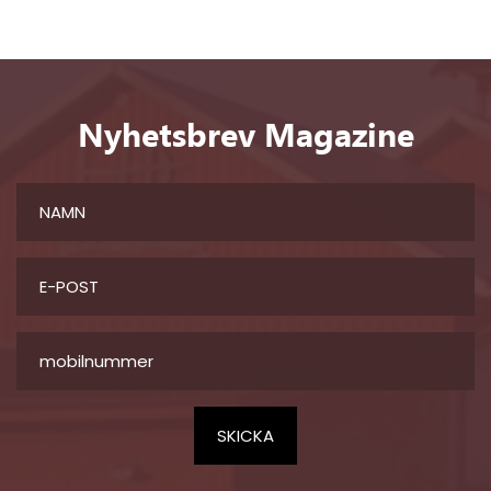
Nyhetsbrev Magazine