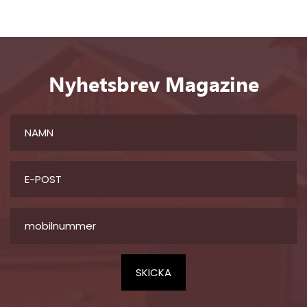
Nyhetsbrev Magazine