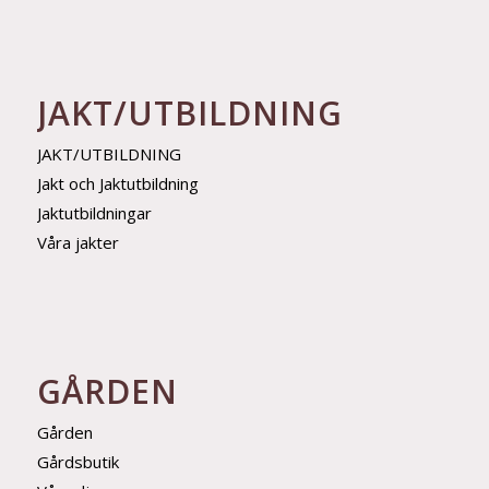
JAKT/UTBILDNING
JAKT/UTBILDNING
Jakt och Jaktutbildning
Jaktutbildningar
Våra jakter
GÅRDEN
Gården
Gårdsbutik