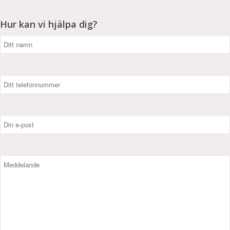
Hur kan vi hjälpa dig?