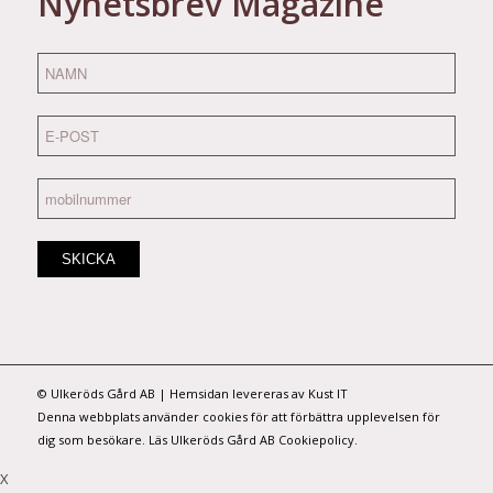
Nyhetsbrev Magazine
©
Ulkeröds Gård AB
|
Hemsidan levereras av Kust IT
Denna webbplats använder cookies för att förbättra upplevelsen för
dig som besökare.
Läs Ulkeröds Gård AB Cookiepolicy.
X