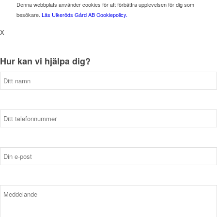
Denna webbplats använder cookies för att förbättra upplevelsen för dig som
besökare.
Läs Ulkeröds Gård AB Cookiepolicy.
X
Hur kan vi hjälpa dig?