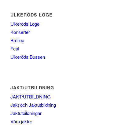
ULKERÖDS LOGE
Ulkeröds Loge
Konserter
Bröllop
Fest
Ulkeröds Bussen
JAKT/UTBILDNING
JAKT/UTBILDNING
Jakt och Jaktutbildning
Jaktutbildningar
Våra jakter