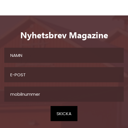
Nyhetsbrev Magazine