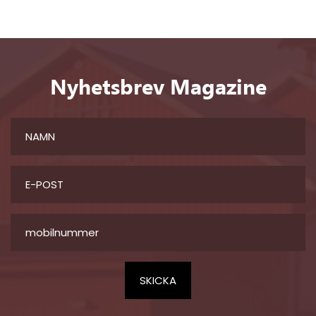
Nyhetsbrev Magazine