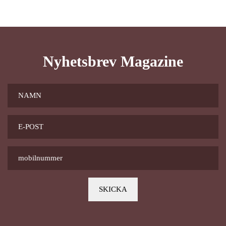
Nyhetsbrev Magazine