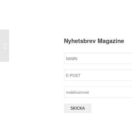
Nyhetsbrev Magazine
Husdjurstillägg