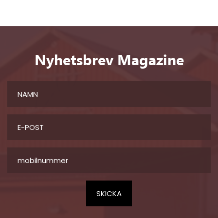
Nyhetsbrev Magazine