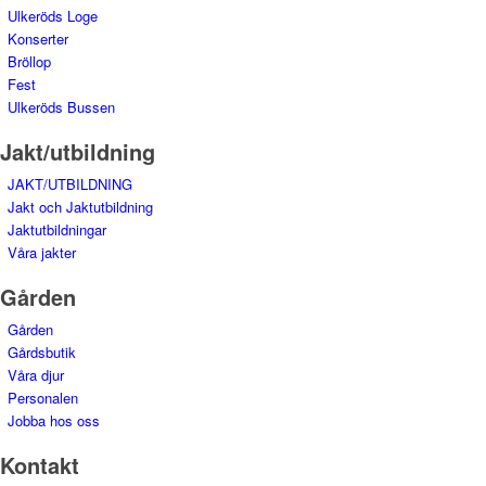
Ulkeröds Loge
Konserter
Bröllop
Fest
Ulkeröds Bussen
Jakt/utbildning
JAKT/UTBILDNING
Jakt och Jaktutbildning
Jaktutbildningar
Våra jakter
Gården
Gården
Gårdsbutik
Våra djur
Personalen
Jobba hos oss
Kontakt