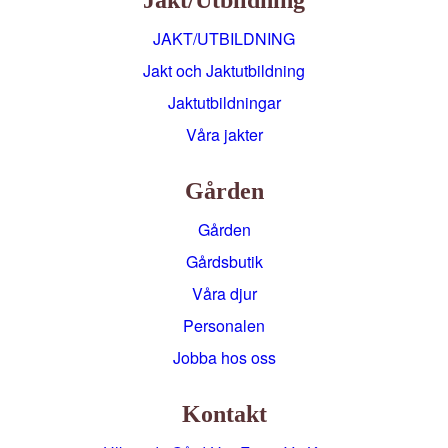
JAKT/UTBILDNING
Jakt och Jaktutbildning
Jaktutbildningar
Våra jakter
Gården
Gården
Gårdsbutik
Våra djur
Personalen
Jobba hos oss
Kontakt