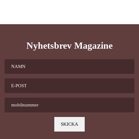
Nyhetsbrev Magazine