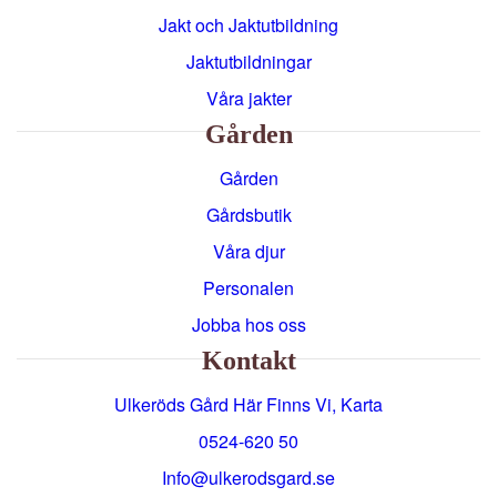
Jakt och Jaktutbildning
Jaktutbildningar
Våra jakter
Gården
Gården
Gårdsbutik
Våra djur
Personalen
Jobba hos oss
Kontakt
Ulkeröds Gård Här Finns Vi, Karta
0524-620 50
info@ulkerodsgard.se