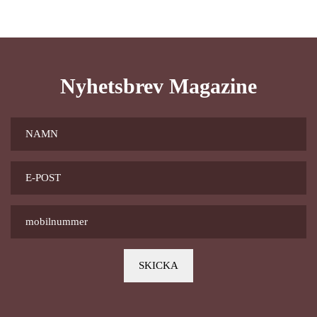
Nyhetsbrev Magazine