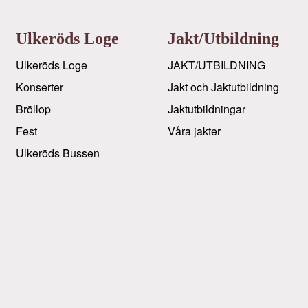
Ulkeröds Loge
Jakt/utbildning
Ulkeröds Loge
JAKT/UTBILDNING
Konserter
Jakt och Jaktutbildning
Bröllop
Jaktutbildningar
Fest
Våra jakter
Ulkeröds Bussen