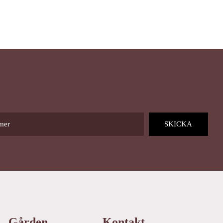
Gården
Kontakt