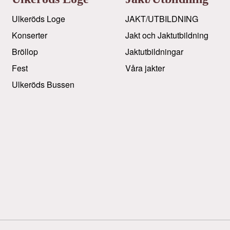
Ulkeröds Loge
JAKT/UTBILDNING
Konserter
Jakt och Jaktutbildning
Bröllop
Jaktutbildningar
Fest
Våra jakter
Ulkeröds Bussen