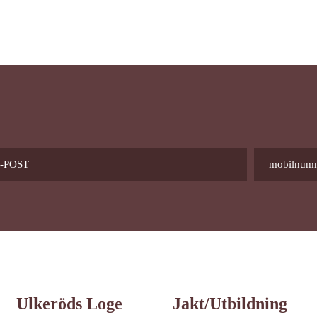
Ulkeröds Loge
Jakt/utbildning